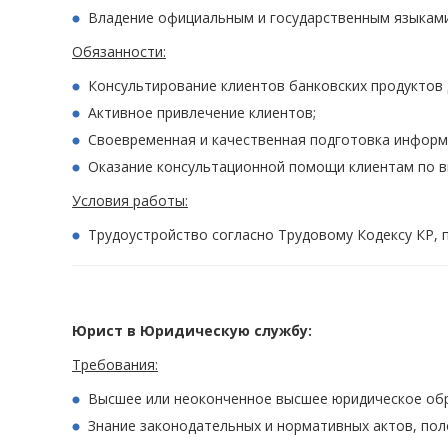
Владение официальным и государственным языками
Обязанности:
Консультирование клиентов банковских продуктов 
Активное привлечение клиентов;
Своевременная и качественная подготовка информа
Оказание консультационной помощи клиентам по в
Условия работы:
Трудоустройство согласно Трудовому Кодексу КР, п
Юрист в Юридическую службу:
Требования:
Высшее или неоконченное высшее юридическое обра
Знание законодательных и нормативных актов, пол