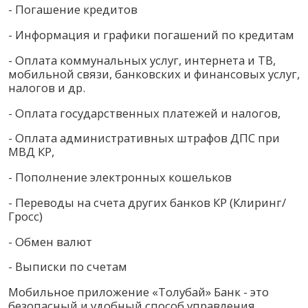
- Погашение кредитов
- Информация и графики погашений по кредитам
- Оплата коммунальных услуг, интернета и ТВ,
мобильной связи, банковских и финансовых услуг,
налогов и др.
- Оплата государственных платежей и налогов,
- Оплата административных штрафов ДПС при
МВД КР,
- Пополнение электронных кошельков
- Переводы на счета других банков КР (Клиринг/
Гросс)
- Обмен валют
- Выписки по счетам
Мобильное приложение «Толубай» Банк - это
безопасный и удобный способ управления