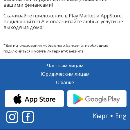
вашими финансами!
Скачивайте приложение в
Play Market
и
AppStore
,
подключайтесь* и оплачивайте любые услуги не
выходя из дома!
*Для использования мобильного банкинга, необходимо
подключиться к услуге Интернет-банкинга
Частным лицам
Юридическим лицам
О банке
Кырг
Eng