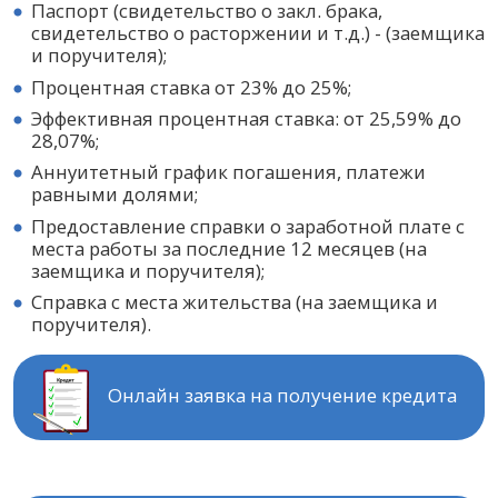
Паспорт (свидетельство о закл. брака,
свидетельство о расторжении и т.д.) - (заемщика
и поручителя);
Процентная ставка от 23% до 25%;
Эффективная процентная ставка: от 25,59% до
28,07%;
Аннуитетный график погашения, платежи
равными долями;
Предоставление справки о заработной плате с
места работы за последние 12 месяцев (на
заемщика и поручителя);
Справка с места жительства (на заемщика и
поручителя).
Онлайн заявка на получение кредита