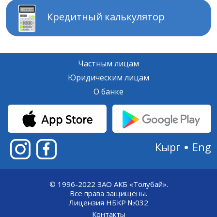
Кредитный калькулятор
Частным лицам
Юридическим лицам
О банке
Кырг
Eng
© 1996-2022 ЗАО АКБ «Толубай».
Все права защищены.
Лицензия НБКР №032
Контакты