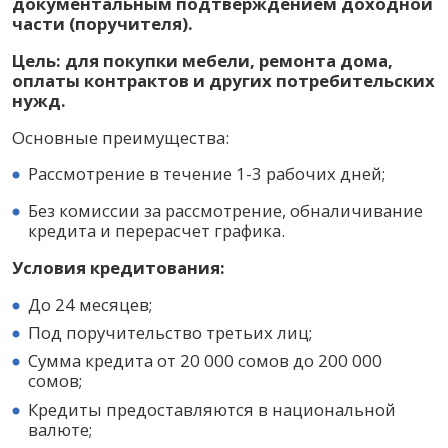
документальным подтверждением доходной
части (поручителя).
Цель: для покупки мебели, ремонта дома,
оплаты контрактов и других потребительских
нужд.
Основные преимущества:
Рассмотрение в течение 1-3 рабочих дней;
Без комиссии за рассмотрение, обналичивание
кредита и перерасчет графика.
Условия кредитования:
До 24 месяцев;
Под поручительство третьих лиц;
Сумма кредита от 20 000 сомов до 200 000
сомов;
Кредиты предоставляются в национальной
валюте;