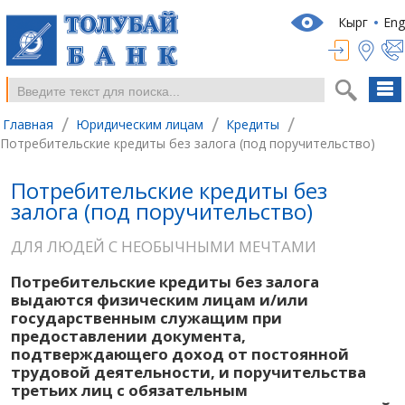
Кырг
Eng
/
/
/
Главная
Юридическим лицам
Кредиты
Потребительские кредиты без залога (под поручительство)
Потребительские кредиты без
залога (под поручительство)
ДЛЯ ЛЮДЕЙ С НЕОБЫЧНЫМИ МЕЧТАМИ
Потребительские кредиты
без залога
выдаются физическим лицам и/или
государственным служащим при
предоставлении документа,
подтверждающего доход от постоянной
трудовой деятельности, и поручительства
третьих лиц с обязательным