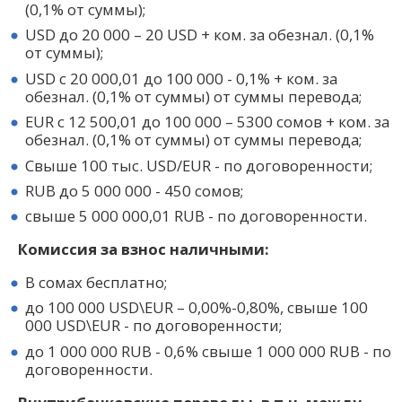
(0,1% от суммы);
USD до 20 000 – 20 USD + ком. за обезнал. (0,1%
от суммы);
USD с 20 000,01 до 100 000 - 0,1% + ком. за
обезнал. (0,1% от суммы) от суммы перевода;
EUR с 12 500,01 до 100 000 – 5300 сомов + ком. за
обезнал. (0,1% от суммы) от суммы перевода;
Свыше 100 тыс. USD/EUR - по договоренности;
RUB до 5 000 000 - 450 сомов;
свыше 5 000 000,01 RUB - по договоренности.
Комиссия за взнос наличными:
В сомах бесплатно;
до 100 000 USD\EUR – 0,00%-0,80%, свыше 100
000 USD\EUR - по договоренности;
до 1 000 000 RUB - 0,6% свыше 1 000 000 RUB - по
договоренности.