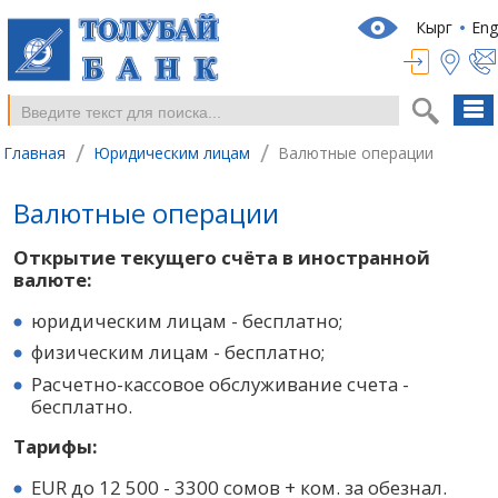
Кырг
Eng
/
/
Главная
Юридическим лицам
Валютные операции
Валютные операции
Открытие текущего счёта в иностранной
валюте:
юридическим лицам - бесплатно;
физическим лицам - бесплатно;
Расчетно-кассовое обслуживание счета -
бесплатно.
Тарифы:
EUR до 12 500 - 3300 сомов + ком. за обезнал.