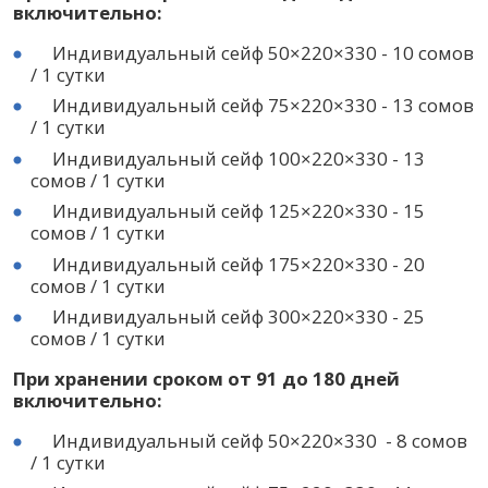
включительно:
Индивидуальный сейф 50×220×330 - 10 сомов
/ 1 сутки
Индивидуальный сейф 75×220×330 - 13 сомов
/ 1 сутки
Индивидуальный сейф 100×220×330 - 13
сомов / 1 сутки
Индивидуальный сейф 125×220×330 - 15
сомов / 1 сутки
Индивидуальный сейф 175×220×330 - 20
сомов / 1 сутки
Индивидуальный сейф 300×220×330 - 25
сомов / 1 сутки
При хранении сроком от 91 до 180 дней
включительно:
Индивидуальный сейф 50×220×330 - 8 сомов
/ 1 сутки