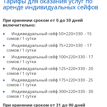
Тарифы для оказания услуг по
аренде индивидуальных сейфов
При хранении сроком от 0 до 30 дней
включительно:
Индивидуальный сейф 50×220×330 - 15
сомов / 1 сутки
Индивидуальный сейф 75×220×330 - 17
сомов / 1 сутки
Индивидуальный сейф 100×220×330 - 17
сомов / 1 сутки
Индивидуальный сейф 125×220×330 - 20
сомов / 1 сутки
Индивидуальный сейф 175×220×330 - 25
сомов / 1 сутки
Индивидуальный сейф 300×220×330 - 30
сомов / 1 сутки
При хранении сроком от 31 до 90 дней