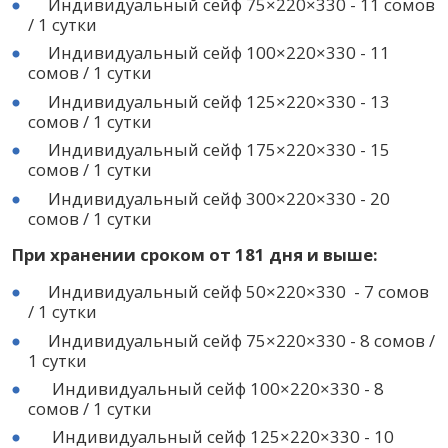
Индивидуальный сейф 75×220×330 - 11 сомов
/ 1 сутки
Индивидуальный сейф 100×220×330 - 11
сомов / 1 сутки
Индивидуальный сейф 125×220×330 - 13
сомов / 1 сутки
Индивидуальный сейф 175×220×330 - 15
сомов / 1 сутки
Индивидуальный сейф 300×220×330 - 20
сомов / 1 сутки
При хранении сроком от 181 дня и выше:
Индивидуальный сейф 50×220×330 - 7 сомов
/ 1 сутки
Индивидуальный сейф 75×220×330 - 8 сомов /
1 сутки
Индивидуальный сейф 100×220×330 - 8
сомов / 1 сутки
Индивидуальный сейф 125×220×330 - 10