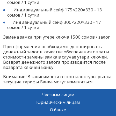
сомов / 1 сутки
Индивидуальный сейф 175×220×330 - 13
сомов / 1 сутки
Индивидуальный сейф 300×220×330 - 17
сомов / 1 сутки
Замена замка при утере ключа 1500 сомов / залог
При оформлении необходимо депонировать
денежный залог в качестве обеспечения оплаты
стоимости замены замка в случае утери ключей.
Возврат денежного залога производится после
возврата ключей Банку.
Внимание! В зависимости от конъюнктуры рынка
текущие тарифы Банка могут изменяться.
Частным лицам
Юридическим лицам
О банке